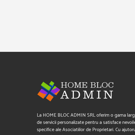
La HOME BLOC ADMIN SRL oferim o gama larg
de servicii personalizate pentru a satisface nevoil
specifice ale Asociatiilor de Proprietari. Cu ajutoru