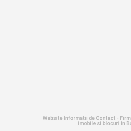
Website Informatii de Contact - Firm
imobile si blocuri in 