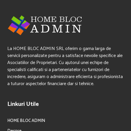
La HOME BLOC ADMIN SRL oferim o gama larga de
servicii personalizate pentru a satisface nevoile specifice ale
Asociatiilor de Proprietari. Cu ajutorul unei echipe de
specialisti calificati si a parteneriatelor cu furnizori de
incredere, asiguram o administrare eficienta si profesionista
a tuturor aspectelor financiare dar si tehnice.
Linkuri Utile
HOME BLOC ADMIN
Despre