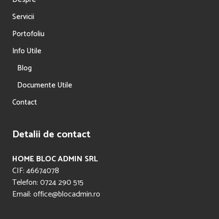
Servicii
Portofoliu
Info Utile
Blog
Documente Utile
Contact
Detalii de contact
HOME BLOC ADMIN SRL
CIF: 46674078
Telefon: 0724 290 515
Email: office@blocadmin.ro