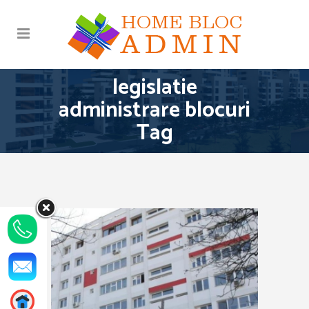
legislatie
administrare blocuri
Tag